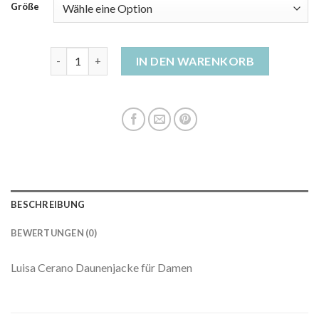
Größe
braune daunenjacke damen Menge
IN DEN WARENKORB
BESCHREIBUNG
BEWERTUNGEN (0)
Luisa Cerano Daunenjacke für Damen