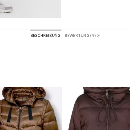
BESCHREIBUNG
BEWERTUNGEN (0)