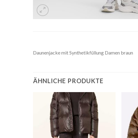
Daunenjacke mit Synthetikfüllung Damen braun
ÄHNLICHE PRODUKTE