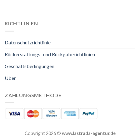
RICHTLINIEN
Datenschutzrichtlinie
Rückerstattungs- und Rückgaberichtlinien
Geschäftsbedingungen
Über
ZAHLUNGSMETHODE
Copyright 2026 ©
www.lastrada-agentur.de