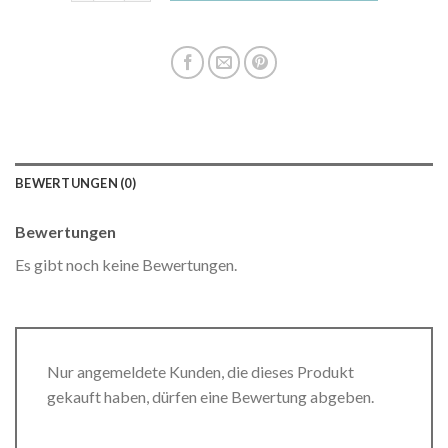
BEWERTUNGEN (0)
Bewertungen
Es gibt noch keine Bewertungen.
Nur angemeldete Kunden, die dieses Produkt
gekauft haben, dürfen eine Bewertung abgeben.