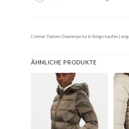
Colmar Damen Daunenjacke in Beige kaufen | eng
ÄHNLICHE PRODUKTE