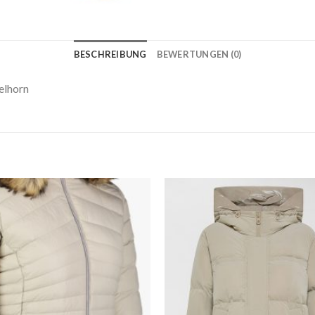
BESCHREIBUNG
BEWERTUNGEN (0)
elhorn