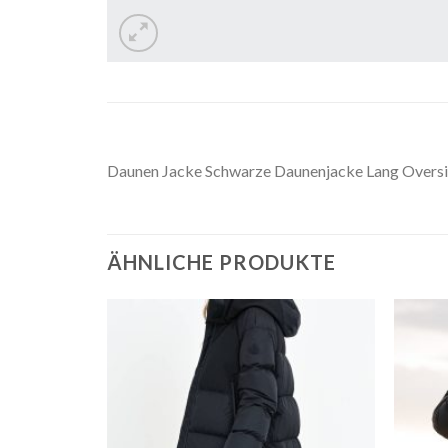
Daunen Jacke Schwarze Daunenjacke Lang Over
ÄHNLICHE PRODUKTE