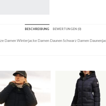
BESCHREIBUNG
BEWERTUNGEN (0)
size Damen Winterjacke Damen Daunen Schwarz Damen Daunenja