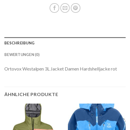
BESCHREIBUNG
BEWERTUNGEN (0)
Ortovox Westalpen 3L Jacket Damen Hardshelljacke rot
ÄHNLICHE PRODUKTE