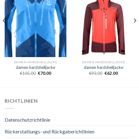
DAMEN HARDSHELLJACKE
DAMEN HARDSHELLJACKE
damen hardshelljacke
damen hardshelljacke
€
105.00
€
70.00
€
93.00
€
62.00
RICHTLINIEN
Datenschutzrichtlinie
Rückerstattungs- und Rückgaberichtlinien