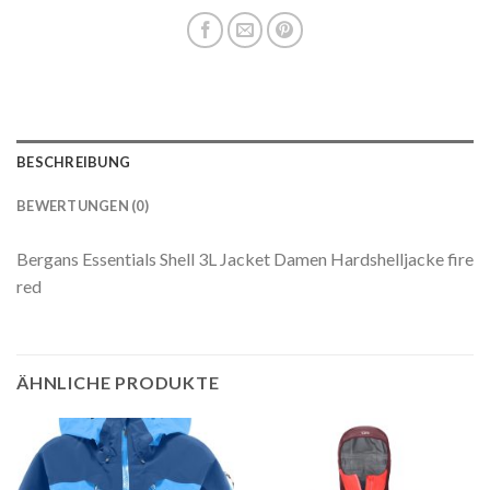
BESCHREIBUNG
BEWERTUNGEN (0)
Bergans Essentials Shell 3L Jacket Damen Hardshelljacke fire
red
ÄHNLICHE PRODUKTE