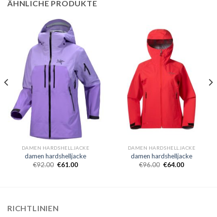
ÄHNLICHE PRODUKTE
DAMEN HARDSHELLJACKE
DAMEN HARDSHELLJACKE
damen hardshelljacke
damen hardshelljacke
€
92.00
€
61.00
€
96.00
€
64.00
RICHTLINIEN