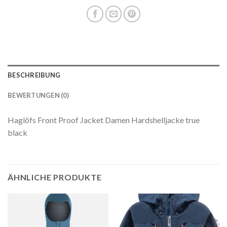
BESCHREIBUNG
BEWERTUNGEN (0)
Haglöfs Front Proof Jacket Damen Hardshelljacke true
black
ÄHNLICHE PRODUKTE