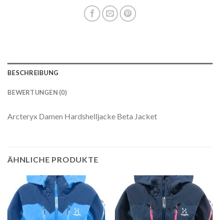
BESCHREIBUNG
BEWERTUNGEN (0)
Arcteryx Damen Hardshelljacke Beta Jacket
ÄHNLICHE PRODUKTE