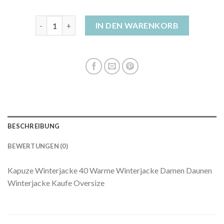
damen winterjacke daunen Menge
IN DEN WARENKORB
BESCHREIBUNG
BEWERTUNGEN (0)
Kapuze Winterjacke 40 Warme Winterjacke Damen Daunen
Winterjacke Kaufe Oversize