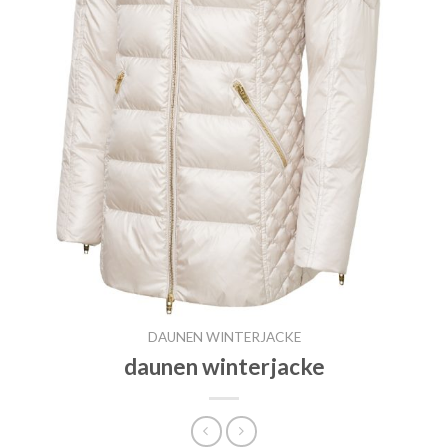
DAUNEN WINTERJACKE
daunen winterjacke