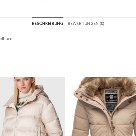
BESCHREIBUNG
BEWERTUNGEN (0)
elhorn