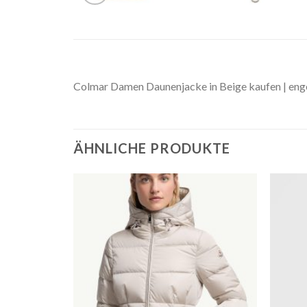
Colmar Damen Daunenjacke in Beige kaufen | eng
ÄHNLICHE PRODUKTE