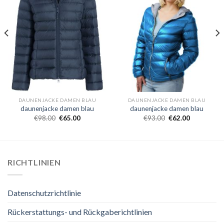
DAUNENJACKE DAMEN BLAU
DAUNENJACKE DAMEN BLAU
daunenjacke damen blau
daunenjacke damen blau
€
98.00
€
65.00
€
93.00
€
62.00
RICHTLINIEN
Datenschutzrichtlinie
Rückerstattungs- und Rückgaberichtlinien