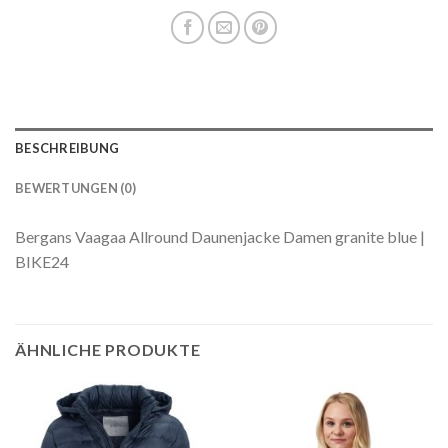
BESCHREIBUNG
BEWERTUNGEN (0)
Bergans Vaagaa Allround Daunenjacke Damen granite blue |
BIKE24
ÄHNLICHE PRODUKTE