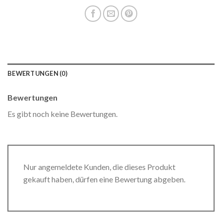
BEWERTUNGEN (0)
Bewertungen
Es gibt noch keine Bewertungen.
Nur angemeldete Kunden, die dieses Produkt
gekauft haben, dürfen eine Bewertung abgeben.