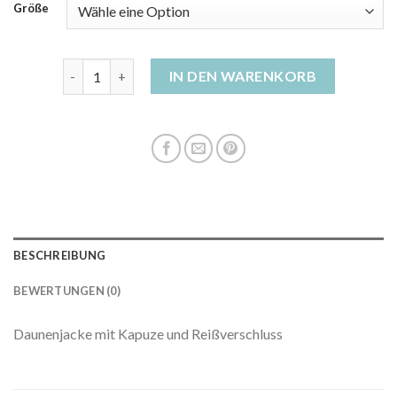
Größe
daunenjacke schwarz Menge
IN DEN WARENKORB
BESCHREIBUNG
BEWERTUNGEN (0)
Daunenjacke mit Kapuze und Reißverschluss