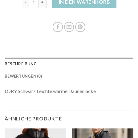
IN DEN WARENKORB
BESCHREIBUNG
BEWERTUNGEN (0)
LORY Schwarz Leichte warme Daunenjacke
ÄHNLICHE PRODUKTE