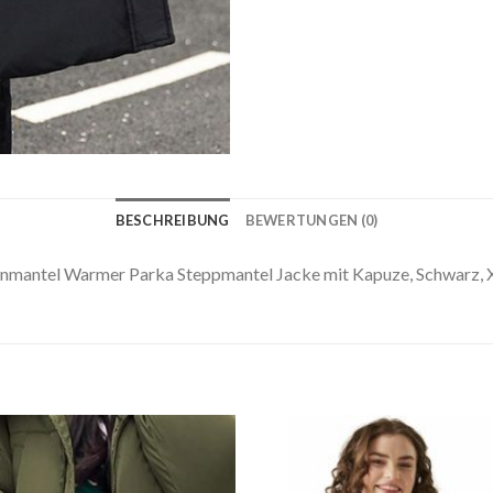
BESCHREIBUNG
BEWERTUNGEN (0)
mantel Warmer Parka Steppmantel Jacke mit Kapuze, Schwarz, 