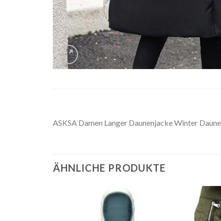
ASKSA Damen Langer Daunenjacke Winter Daunen
ÄHNLICHE PRODUKTE