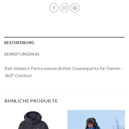
BESCHREIBUNG
BEWERTUNGEN (0)
Rab Valiance Parka wasserdichter Daunenparka für Damen –
360° Outdoor
ÄHNLICHE PRODUKTE