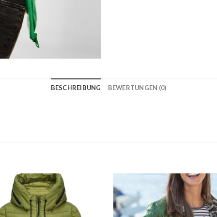
BESCHREIBUNG
BEWERTUNGEN (0)