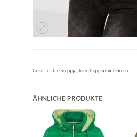
Cecil Leichte Steppjacke in Peppermint Green
ÄHNLICHE PRODUKTE