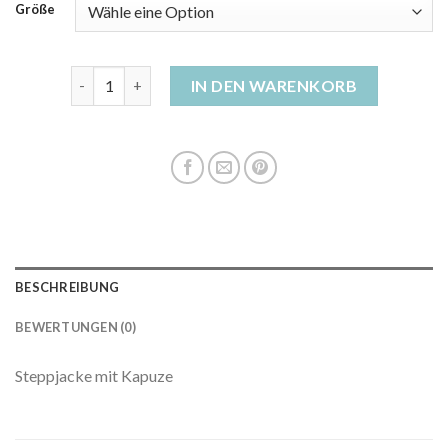
Größe
grüne steppjacke Menge
IN DEN WARENKORB
BESCHREIBUNG
BEWERTUNGEN (0)
Steppjacke mit Kapuze