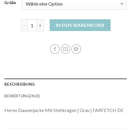
Größe
herno daunenjacke Menge
IN DEN WARENKORB
BESCHREIBUNG
BEWERTUNGEN (0)
Herno Daunenjacke Mit Stehkragen | Grau | FARFETCH DE