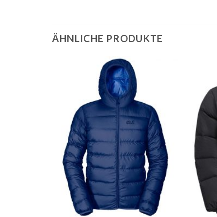
ÄHNLICHE PRODUKTE