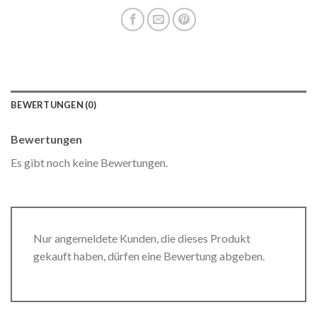
BEWERTUNGEN (0)
Bewertungen
Es gibt noch keine Bewertungen.
Nur angemeldete Kunden, die dieses Produkt
gekauft haben, dürfen eine Bewertung abgeben.