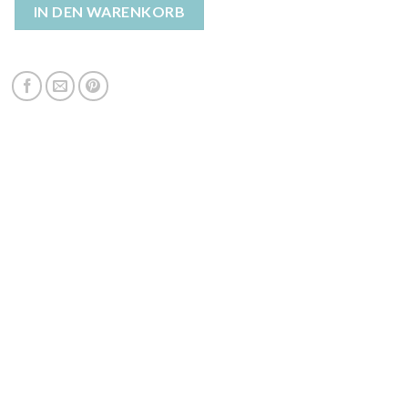
Menge
IN DEN WARENKORB