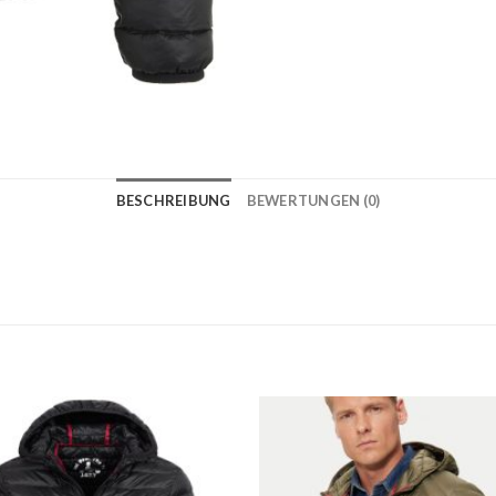
BESCHREIBUNG
BEWERTUNGEN (0)