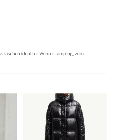
staschen ideal für Wintercamping, zum …