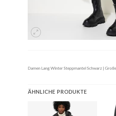
Damen Lang Winter Steppmantel Schwarz | Große
ÄHNLICHE PRODUKTE