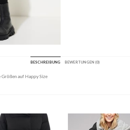
BESCHREIBUNG
BEWERTUNGEN (0)
 Größen auf Happy Size