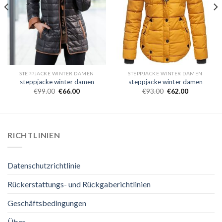
STEPPJACKE WINTER DAMEN
STEPPJACKE WINTER DAMEN
steppjacke winter damen
steppjacke winter damen
€
99.00
€
66.00
€
93.00
€
62.00
RICHTLINIEN
Datenschutzrichtlinie
Rückerstattungs- und Rückgaberichtlinien
Geschäftsbedingungen
Über