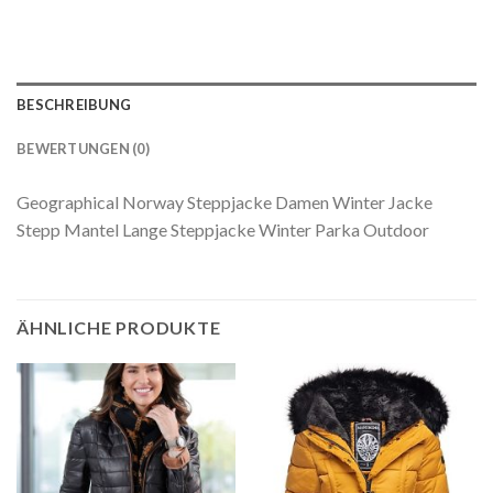
BESCHREIBUNG
BEWERTUNGEN (0)
Geographical Norway Steppjacke Damen Winter Jacke
Stepp Mantel Lange Steppjacke Winter Parka Outdoor
ÄHNLICHE PRODUKTE