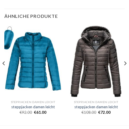
ÄHNLICHE PRODUKTE
STEPPJACKEN DAMEN LEICHT
STEPPJACKEN DAMEN LEICHT
steppjacken damen leicht
steppjacken damen leicht
€
92.00
€
61.00
€
108.00
€
72.00