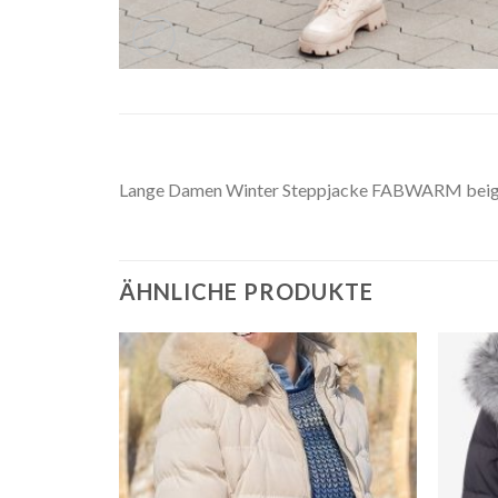
Lange Damen Winter Steppjacke FABWARM beig
ÄHNLICHE PRODUKTE