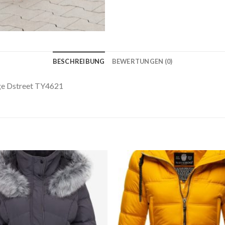
BESCHREIBUNG
BEWERTUNGEN (0)
e Dstreet TY4621