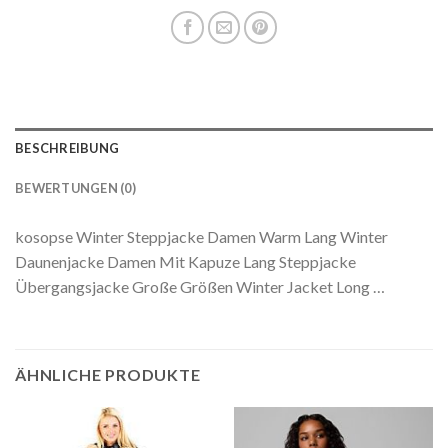
BESCHREIBUNG
BEWERTUNGEN (0)
kosopse Winter Steppjacke Damen Warm Lang Winter
Daunenjacke Damen Mit Kapuze Lang Steppjacke
Übergangsjacke Große Größen Winter Jacket Long …
ÄHNLICHE PRODUKTE