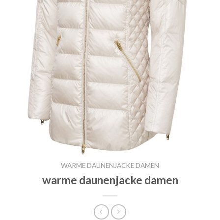
WARME DAUNENJACKE DAMEN
warme daunenjacke damen