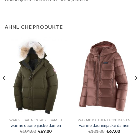
ÄHNLICHE PRODUKTE
WARME DAUNENJACKE DAMEN
WARME DAUNENJACKE DAMEN
warme daunenjacke damen
warme daunenjacke damen
€
104.00
€
69.00
€
101.00
€
67.00