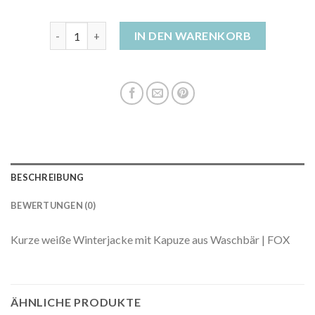
weisse winterjacke damen Menge
IN DEN WARENKORB
BESCHREIBUNG
BEWERTUNGEN (0)
Kurze weiße Winterjacke mit Kapuze aus Waschbär | FOX
ÄHNLICHE PRODUKTE