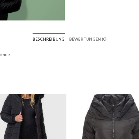
BESCHREIBUNG
BEWERTUNGEN (0)
heine