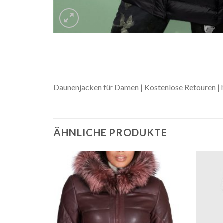
Daunenjacken für Damen | Kostenlose Retouren | 
ÄHNLICHE PRODUKTE