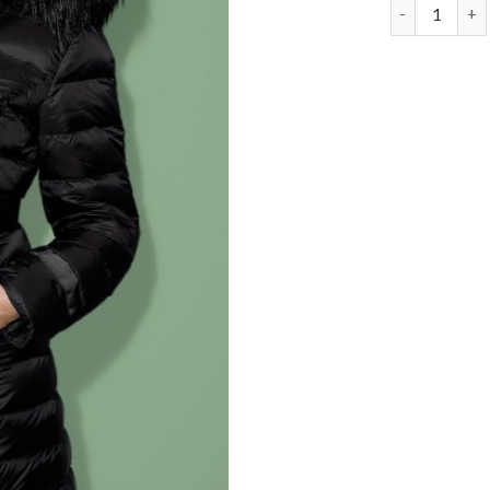
winter daun