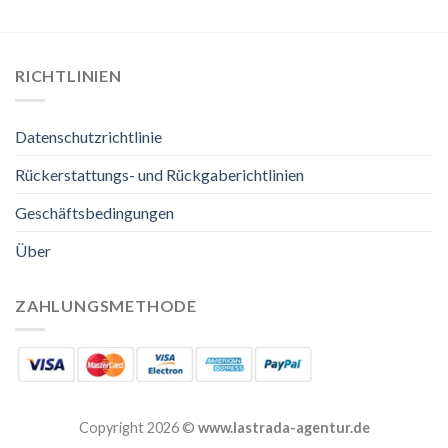
RICHTLINIEN
Datenschutzrichtlinie
Rückerstattungs- und Rückgaberichtlinien
Geschäftsbedingungen
Über
ZAHLUNGSMETHODE
Copyright 2026 ©
www.lastrada-agentur.de