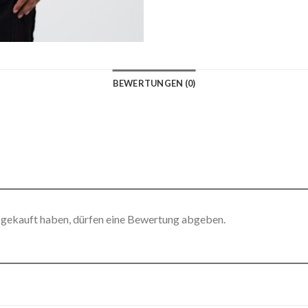
BEWERTUNGEN (0)
 gekauft haben, dürfen eine Bewertung abgeben.