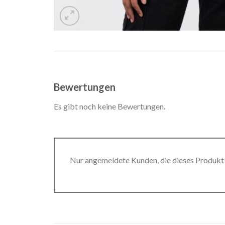
Bewertungen
Es gibt noch keine Bewertungen.
Nur angemeldete Kunden, die dieses Produkt