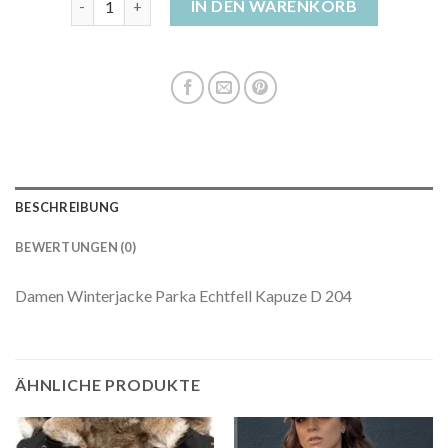
IN DEN WARENKORB
BESCHREIBUNG
BEWERTUNGEN (0)
Damen Winterjacke Parka Echtfell Kapuze D 204
ÄHNLICHE PRODUKTE