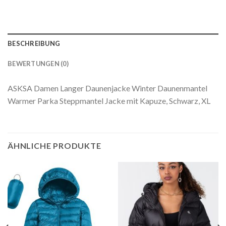
BESCHREIBUNG
BEWERTUNGEN (0)
ASKSA Damen Langer Daunenjacke Winter Daunenmantel
Warmer Parka Steppmantel Jacke mit Kapuze, Schwarz, XL
ÄHNLICHE PRODUKTE