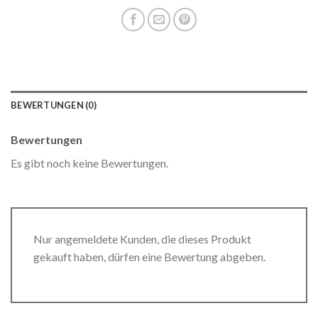
BEWERTUNGEN (0)
Bewertungen
Es gibt noch keine Bewertungen.
Nur angemeldete Kunden, die dieses Produkt
gekauft haben, dürfen eine Bewertung abgeben.