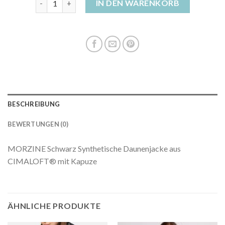
IN DEN WARENKORB
BESCHREIBUNG
BEWERTUNGEN (0)
MORZINE Schwarz Synthetische Daunenjacke aus
CIMALOFT® mit Kapuze
ÄHNLICHE PRODUKTE