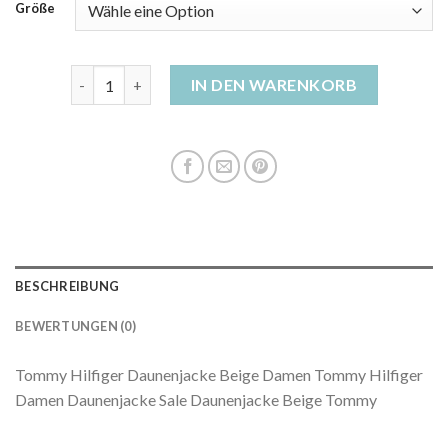
Größe
beige daunenjacke damen Menge
IN DEN WARENKORB
BESCHREIBUNG
BEWERTUNGEN (0)
Tommy Hilfiger Daunenjacke Beige Damen Tommy Hilfiger
Damen Daunenjacke Sale Daunenjacke Beige Tommy