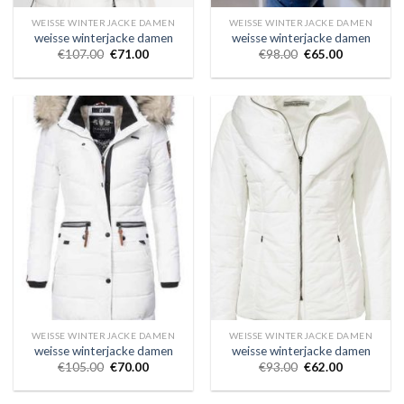
WEISSE WINTERJACKE DAMEN
WEISSE WINTERJACKE DAMEN
weisse winterjacke damen
weisse winterjacke damen
€
107.00
€
71.00
€
98.00
€
65.00
WEISSE WINTERJACKE DAMEN
WEISSE WINTERJACKE DAMEN
weisse winterjacke damen
weisse winterjacke damen
€
105.00
€
70.00
€
93.00
€
62.00