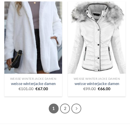
WEISSE WINTERJACKE DAMEN
WEISSE WINTERJACKE DAMEN
weisse winterjacke damen
weisse winterjacke damen
€
101.00
€
67.00
€
99.00
€
66.00
1
2