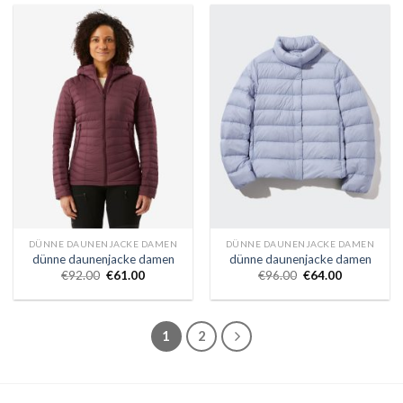
DÜNNE DAUNENJACKE DAMEN
DÜNNE DAUNENJACKE DAMEN
dünne daunenjacke damen
dünne daunenjacke damen
€
92.00
€
61.00
€
96.00
€
64.00
1
2