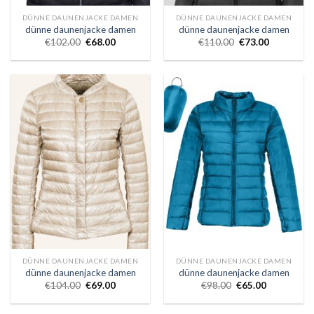
DÜNNE DAUNENJACKE DAMEN
DÜNNE DAUNENJACKE DAMEN
dünne daunenjacke damen
dünne daunenjacke damen
€
102.00
€
68.00
€
110.00
€
73.00
DÜNNE DAUNENJACKE DAMEN
DÜNNE DAUNENJACKE DAMEN
dünne daunenjacke damen
dünne daunenjacke damen
€
104.00
€
69.00
€
98.00
€
65.00