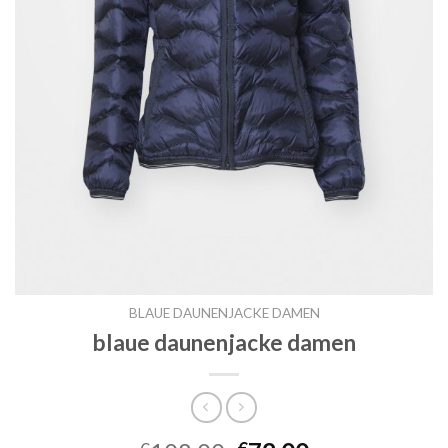
BLAUE DAUNENJACKE DAMEN
blaue daunenjacke damen