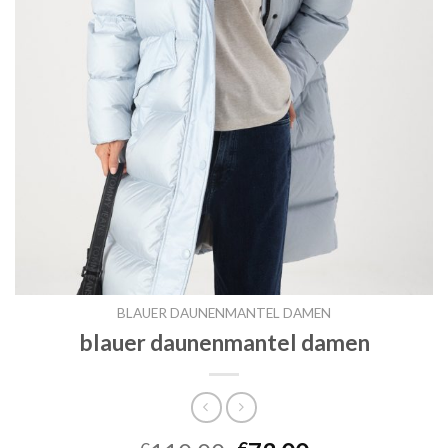
BLAUER DAUNENMANTEL DAMEN
blauer daunenmantel damen