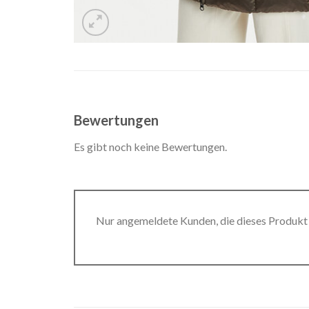
Bewertungen
Es gibt noch keine Bewertungen.
Nur angemeldete Kunden, die dieses Produkt