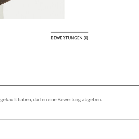
BEWERTUNGEN (0)
 gekauft haben, dürfen eine Bewertung abgeben.