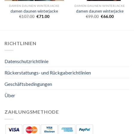
DAMEN DAUNEN WINTERJACKE
DAMEN DAUNEN WINTERJACKE
damen daunen winterjacke
damen daunen winterjacke
€
107.00
€
71.00
€
99.00
€
66.00
RICHTLINIEN
Datenschutzrichtlinie
Rückerstattungs- und Rückgaberichtlinien
Geschäftsbedingungen
Über
ZAHLUNGSMETHODE