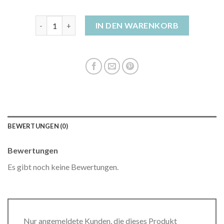
damen daunen winterjacke Menge
IN DEN WARENKORB
BEWERTUNGEN (0)
Bewertungen
Es gibt noch keine Bewertungen.
Nur angemeldete Kunden, die dieses Produkt