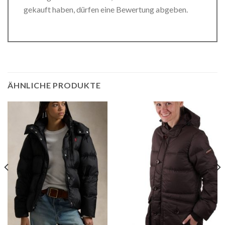
gekauft haben, dürfen eine Bewertung abgeben.
ÄHNLICHE PRODUKTE