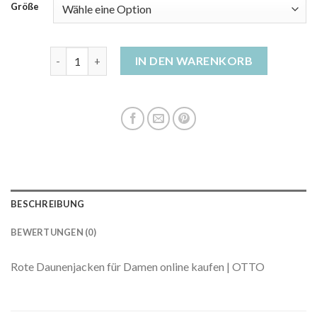
Größe
damen daunenjacke rot Menge
IN DEN WARENKORB
BESCHREIBUNG
BEWERTUNGEN (0)
Rote Daunenjacken für Damen online kaufen | OTTO