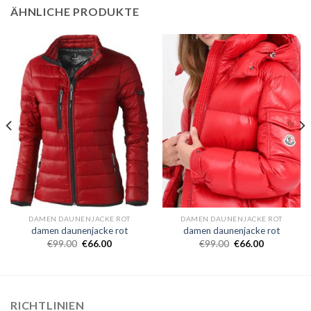
ÄHNLICHE PRODUKTE
DAMEN DAUNENJACKE ROT
DAMEN DAUNENJACKE ROT
damen daunenjacke rot
damen daunenjacke rot
€
99.00
€
66.00
€
99.00
€
66.00
RICHTLINIEN