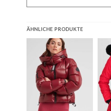
ÄHNLICHE PRODUKTE