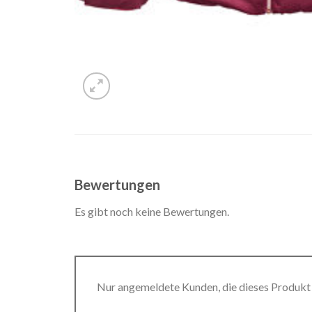
Bewertungen
Es gibt noch keine Bewertungen.
Nur angemeldete Kunden, die dieses Produkt