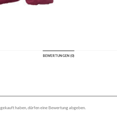
BEWERTUNGEN (0)
 gekauft haben, dürfen eine Bewertung abgeben.