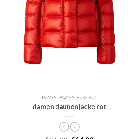
DAMEN DAUNENJACKE ROT
damen daunenjacke rot